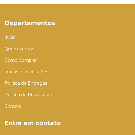
Departamentos
Início
Quem Somos
Como Comprar
Trocas e Devoluções
Política de Entregas
Política de Privacidade
Contato
Entre em contato