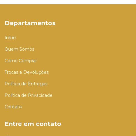
Departamentos
Início
Quem Somos
Como Comprar
Trocas e Devoluções
Política de Entregas
Política de Privacidade
Contato
Entre em contato