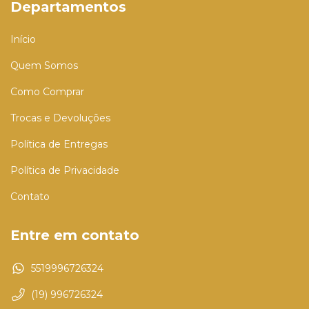
Departamentos
Início
Quem Somos
Como Comprar
Trocas e Devoluções
Política de Entregas
Política de Privacidade
Contato
Entre em contato
5519996726324
(19) 996726324