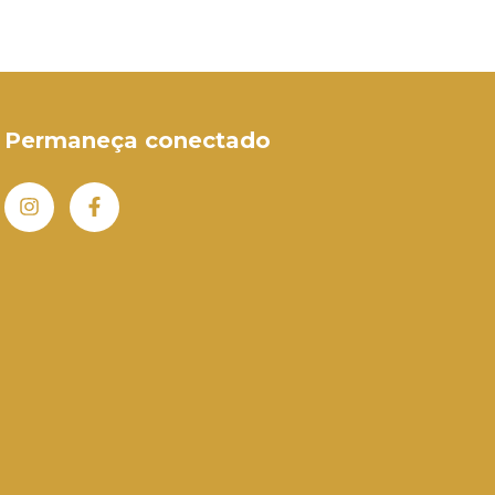
Permaneça conectado