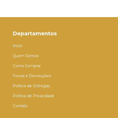
Departamentos
Início
Quem Somos
Como Comprar
Trocas e Devoluções
Política de Entregas
Política de Privacidade
Contato