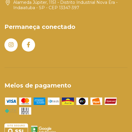
Alameda Júpiter, 1151 - Distrito Industrial Nova Era -
Indaiatuba - SP - CEP 13347-397
Permaneça conectado
Meios de pagamento