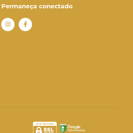
Permaneça conectado