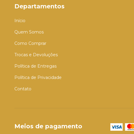
Departamentos
Início
Quem Somos
Como Comprar
Trocas e Devoluções
Política de Entregas
Política de Privacidade
Contato
Meios de pagamento