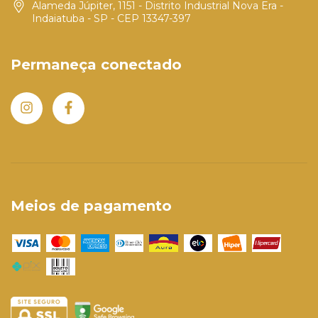
Alameda Júpiter, 1151 - Distrito Industrial Nova Era -
Indaiatuba - SP - CEP 13347-397
Permaneça conectado
Meios de pagamento