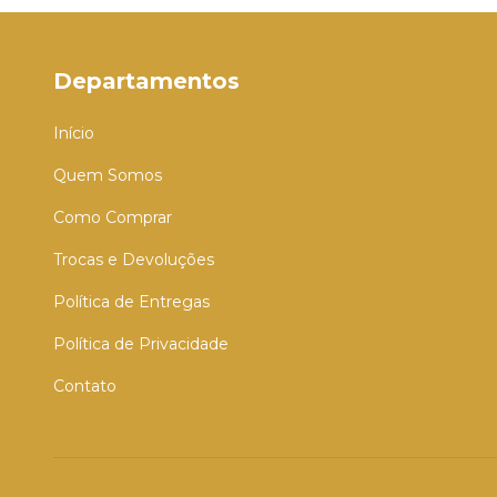
Departamentos
Início
Quem Somos
Como Comprar
Trocas e Devoluções
Política de Entregas
Política de Privacidade
Contato