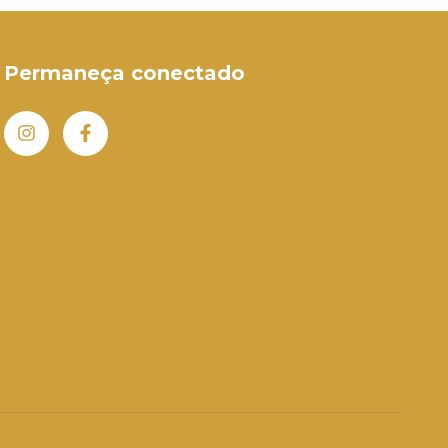
Permaneça conectado