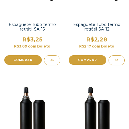
Espaguete Tubo termo
Espaguete Tubo termo
retrátil-SA-15
retrátil-SA-12
R$3,25
R$2,28
R$3,09
com
Boleto
R$2,17
com
Boleto
COMPRAR
COMPRAR