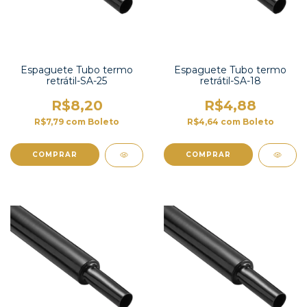
Espaguete Tubo termo
Espaguete Tubo termo
retrátil-SA-25
retrátil-SA-18
R$8,20
R$4,88
R$7,79
com
Boleto
R$4,64
com
Boleto
COMPRAR
COMPRAR